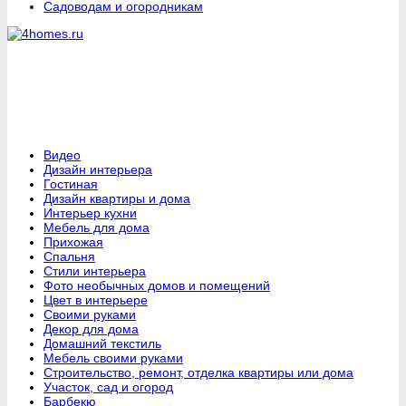
Садоводам и огородникам
Видео
Дизайн интерьера
Гостиная
Дизайн квартиры и дома
Интерьер кухни
Мебель для дома
Прихожая
Спальня
Стили интерьера
Фото необычных домов и помещений
Цвет в интерьере
Своими руками
Декор для дома
Домашний текстиль
Мебель своими руками
Строительство, ремонт, отделка квартиры или дома
Участок, сад и огород
Барбекю