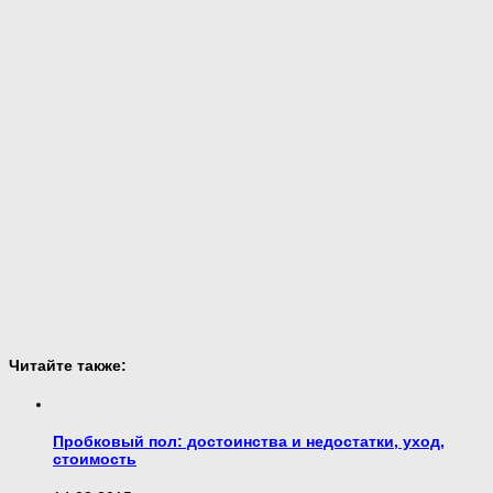
Читайте также:
Пробковый пол: достоинства и недостатки, уход,
стоимость