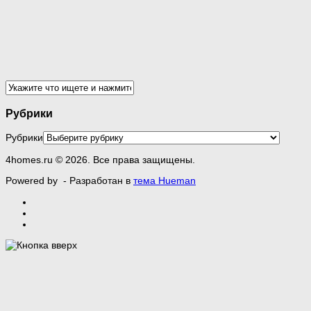
Рубрики
Рубрики
4homes.ru © 2026. Все права защищены.
Powered by
- Разработан в
тема Hueman