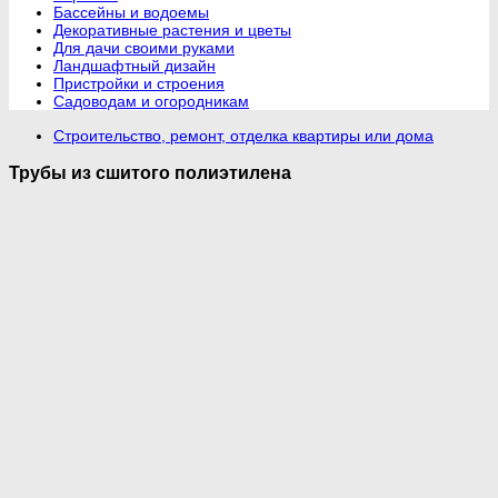
Бассейны и водоемы
Декоративные растения и цветы
Для дачи своими руками
Ландшафтный дизайн
Пристройки и строения
Садоводам и огородникам
Строительство, ремонт, отделка квартиры или дома
Трубы из сшитого полиэтилена