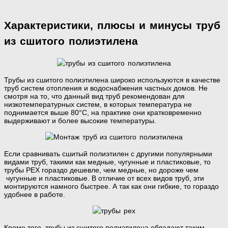
Характеристики, плюсы и минусы труб
из сшитого полиэтилена
Трубы из сшитого полиэтилена широко используются в качестве
труб систем отопления и водоснабжения частных домов. Не
смотря на то, что данный вид труб рекомендован для
низкотемпературных систем, в которых температура не
поднимается выше 80°С, на практике они кратковременно
выдерживают и более высокие температуры.
Если сравнивать сшитый полиэтилен с другими популярными
видами труб, такими как медные, чугунные и пластиковые, то
трубы РЕХ гораздо дешевле, чем медные, но дороже чем
чугунные и пластиковые. В отличие от всех видов труб, эти
монтируются намного быстрее. А так как они гибкие, то гораздо
удобнее в работе.
Кроме того, трубы из сшитого полиэтилена обладают таким